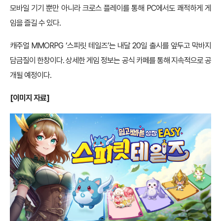
모바일 기기 뿐만 아니라 크로스 플레이를 통해 PC에서도 쾌적하게 게
임을 즐길 수 있다.
캐주얼 MMORPG ‘스피릿 테일즈’는 내달 20일 출시를 앞두고 막바지
담금질이 한창이다. 상세한 게임 정보는 공식 카페를 통해 지속적으로 공
개될 예정이다.
[이미지 자료]