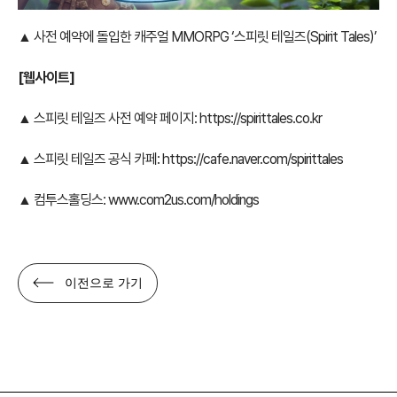
▲ 사전 예약에 돌입한 캐주얼 MMORPG ‘스피릿 테일즈(Spirit Tales)’
[웹사이트]
▲ 스피릿 테일즈 사전 예약 페이지:
https://spirittales.co.kr
▲ 스피릿 테일즈 공식 카페:
https://cafe.naver.com/spirittales
▲ 컴투스홀딩스:
www.com2us.com/holdings
이전으로 가기