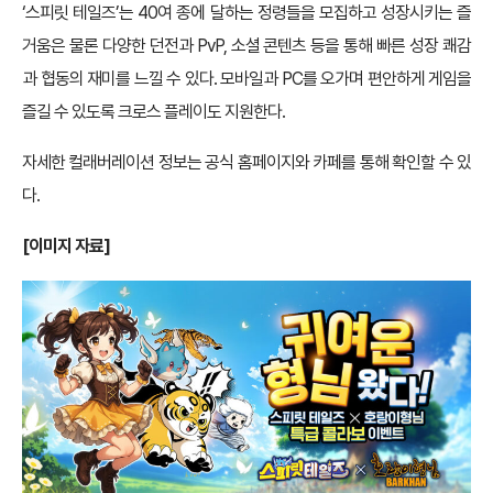
‘스피릿 테일즈’는 40여 종에 달하는 정령들을 모집하고 성장시키는 즐
거움은 물론 다양한 던전과 PvP, 소셜 콘텐츠 등을 통해 빠른 성장 쾌감
과 협동의 재미를 느낄 수 있다. 모바일과 PC를 오가며 편안하게 게임을
즐길 수 있도록 크로스 플레이도 지원한다.
자세한 컬래버레이션 정보는 공식 홈페이지와 카페를 통해 확인할 수 있
다.
[이미지 자료]