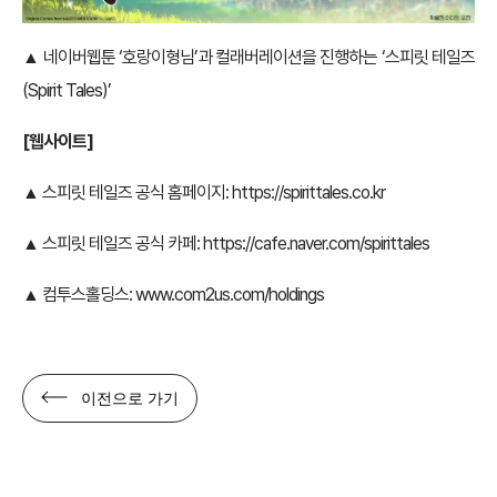
▲ 네이버웹툰 ‘호랑이형님’과 컬래버레이션을 진행하는 ‘스피릿 테일즈
(Spirit Tales)’
[웹사이트]
▲ 스피릿 테일즈 공식 홈페이지:
https://spirittales.co.kr
▲ 스피릿 테일즈 공식 카페:
https://cafe.naver.com/spirittales
▲ 컴투스홀딩스:
www.com2us.com/holdings
이전으로 가기