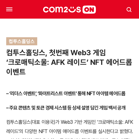
컴투스홀딩스
컴투스홀딩스, 첫번째 Web3 게임
‘크로매틱소울: AFK 레이드’ NFT 에어드롭
이벤트
– ‘리더스 이벤트’, ‘화이트리스트 이벤트’ 통해 NFT 아이템 에어드롭
– 주요 콘텐츠 및 토큰 경제 시스템 등 상세 설명 담긴 게임 백서 공개
컴투스홀딩스(대표 이용국)가 Web3 기반 게임인 ‘크로매틱소울: AFK
레이드’의 다양한 NFT 아이템 에어드롭 이벤트를 실시한다고 밝혔다.