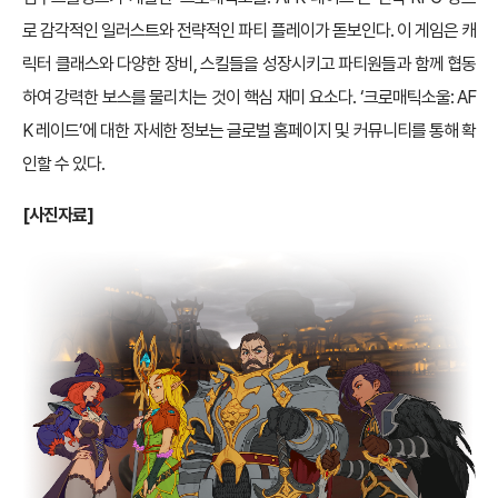
로 감각적인 일러스트와 전략적인 파티 플레이가 돋보인다. 이 게임은 캐
릭터 클래스와 다양한 장비, 스킬들을 성장시키고 파티원들과 함께 협동
하여 강력한 보스를 물리치는 것이 핵심 재미 요소다. ‘크로매틱소울: AF
K 레이드’에 대한 자세한 정보는 글로벌 홈페이지 및 커뮤니티를 통해 확
인할 수 있다.
[사진자료]