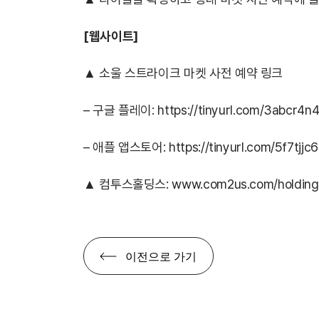
[
웹사이트]
▲ 소울 스트라이크 마켓 사전 예약 링크
– 구글 플레이:
https://tinyurl.com/3abcr4n
– 애플 앱스토어:
https://tinyurl.com/5f7tjjc6
▲ 컴투스홀딩스:
www.com2us.com/holding
이전으로 가기