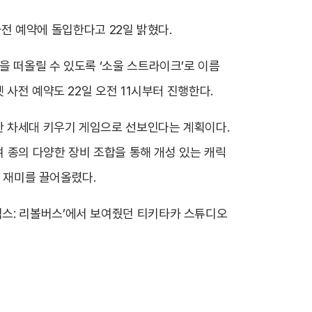
사전 예약에 돌입한다고 22일 밝혔다.
을 떠올릴 수 있도록 ‘소울 스트라이크’로 이름
 사전 예약도 22일 오전 11시부터 진행한다.
한 차세대 키우기 게임으로 선보인다는 계획이다.
여 종의 다양한 장비 조합을 통해 개성 있는 캐릭
의 재미를 끌어올렸다.
틱스: 리볼버스’에서 보여줬던 티키타카 스튜디오