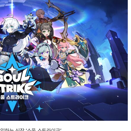
입하는 신작 ‘소울 스트라이크’