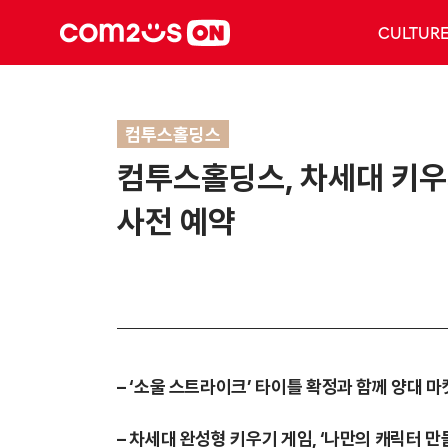
CULTUR
컴투스홀딩스
컴투스홀딩스, 차세대 키우
사전 예약
– ‘소울 스트라이크’ 타이틀 확정과 함께 양대 마
– 차세대 완성형 키우기 게임, ‘나만의 캐릭터 만