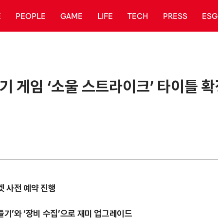
E
PEOPLE
GAME
LIFE
TECH
PRESS
ESG
기 게임 ‘소울 스트라이크’ 타이틀 확
켓 사전 예약 진행
들기’와 ‘장비 수집’으로 재미 업그레이드