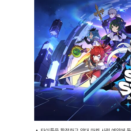
▲ 타이틀을 확정하고 양대 마켓 사전 예약에 돌