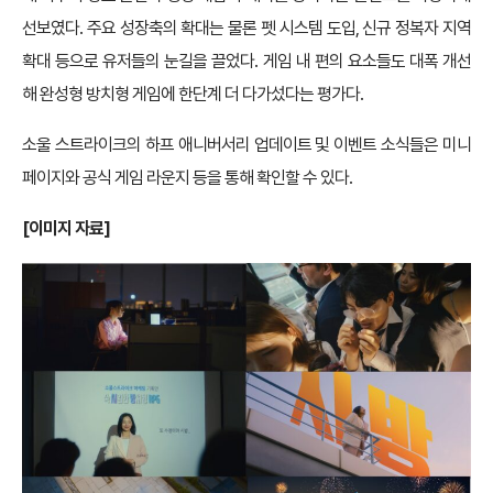
선보였다. 주요 성장축의 확대는 물론 펫 시스템 도입, 신규 정복자 지역
확대 등으로 유저들의 눈길을 끌었다. 게임 내 편의 요소들도 대폭 개선
해 완성형 방치형 게임에 한단계 더 다가섰다는 평가다.
소울 스트라이크의 하프 애니버서리 업데이트 및 이벤트 소식들은 미니
페이지와 공식 게임 라운지 등을 통해 확인할 수 있다.
[이미지 자료]