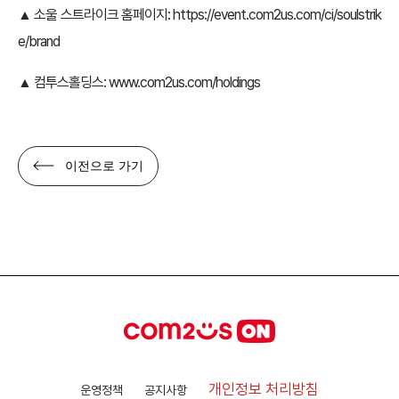
▲ 소울 스트라이크 홈페이지:
https://event.com2us.com/ci/soulstrik
e/brand
▲ 컴투스홀딩스:
www.com2us.com/holdings
이전으로 가기
개인정보 처리방침
운영정책
공지사항