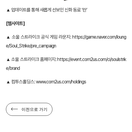
▲ 업데이트를 통해 새롭게 선보인 신화 동료 ‘란’
[웹사이트]
▲ 소울 스트라이크 공식 게임 라운지:
https://game.naver.com/loung
e/Soul_Strike/pre_campaign
▲ 소울 스트라이크 홈페이지:
https://event.com2us.com/ci/soulstrik
e/brand
▲ 컴투스홀딩스:
www.com2us.com/holdings
이전으로 가기