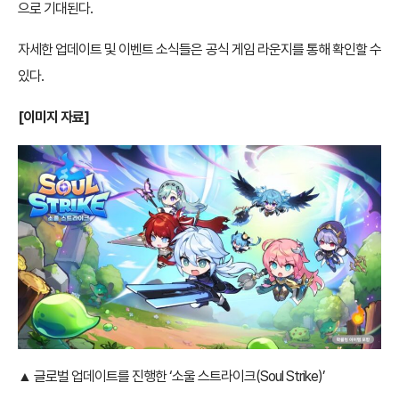
으로 기대된다.
자세한 업데이트 및 이벤트 소식들은 공식 게임 라운지를 통해 확인할 수
있다.
[이미지 자료]
▲ 글로벌 업데이트를 진행한 ‘소울 스트라이크(Soul Strike)’