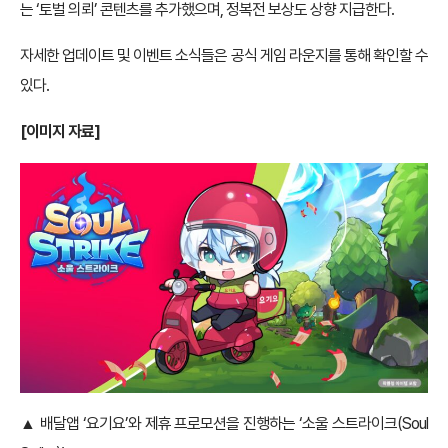
는 ‘토벌 의뢰’ 콘텐츠를 추가했으며, 정복전 보상도 상향 지급한다.
자세한 업데이트 및 이벤트 소식들은 공식 게임 라운지를 통해 확인할 수
있다.
[이미지 자료]
▲ 배달앱 ‘요기요’와 제휴 프로모션을 진행하는 ‘소울 스트라이크(Soul