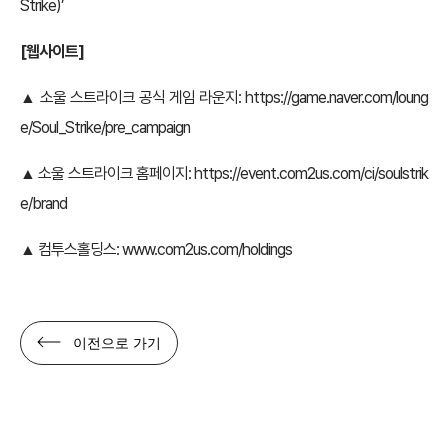
Strike)’
[웹사이트]
▲ 소울 스트라이크 공식 게임 라운지:
https://game.naver.com/loung
e/Soul_Strike/pre_campaign
▲ 소울 스트라이크 홈페이지:
https://event.com2us.com/ci/soulstrik
e/brand
▲ 컴투스홀딩스:
www.com2us.com/holdings
이전으로 가기