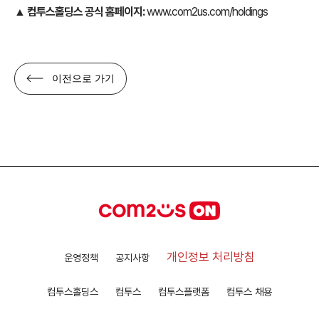
▲
컴투스홀딩스 공식 홈페이지:
www.com2us.com/holdings
이전으로 가기
개인정보 처리방침
운영정책
공지사항
컴투스홀딩스
컴투스
컴투스플랫폼
컴투스 채용