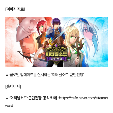
[
이미지 자료]
▲ 글로벌 업데이트를 실시하는 ‘이터널소드: 군단전쟁’
[
홈페이지]
▲
‘이터널소드: 군단전쟁’ 공식 카페 :
https://cafe.naver.com/eternals
word