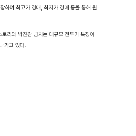
장하며 최고가 경매, 최저가 경매 등을 통해 원
 스토리와 박진감 넘치는 대규모 전투가 특징이
나가고 있다.