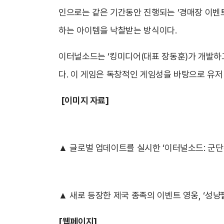
인으로는 같은 기간동안 진행되는 ‘경매장 이벤트
하는 아이템을 낙찰받는 방식이다.
이터널소드는 ‘킹미디어(대표 장동훈)가 개발하
다. 이 게임은 독창적인 게임성을 바탕으로 유저
[
이미지 자료]
▲ 글로벌 업데이트를 실시한 ‘이터널소드: 군단
▲ 새로 등장한 제국 종족의 이벤트 영웅, ‘성냥
[
웹페이지]