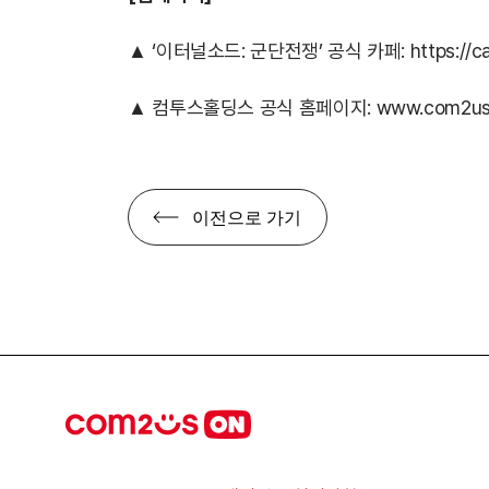
▲ ‘이터널소드: 군단전쟁’ 공식 카페:
https://
▲ 컴투스홀딩스 공식 홈페이지:
www.com2us.
이전으로 가기