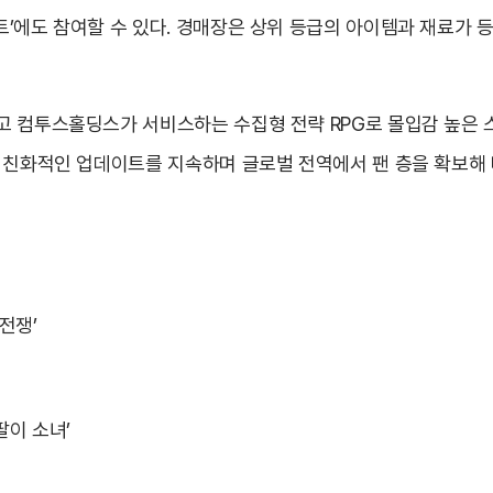
’에도 참여할 수 있다. 경매장은 상위 등급의 아이템과 재료가 등
고 컴투스홀딩스가 서비스하는 수집형 전략 RPG로 몰입감 높은
 친화적인 업데이트를 지속하며 글로벌 전역에서 팬 층을 확보해 
전쟁’
팔이 소녀’