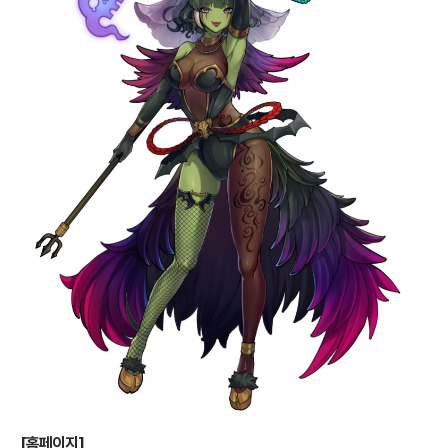
[홈페이지]