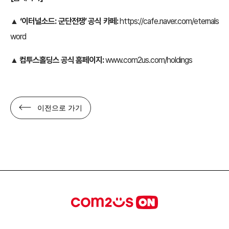
▲
‘이터널소드: 군단전쟁’ 공식 카페:
https://cafe.naver.com/eternals
word
▲
컴투스홀딩스 공식 홈페이지:
www.com2us.com/holdings
이전으로 가기