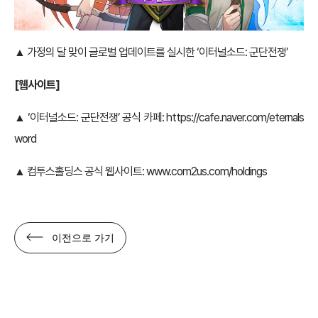
▲ 가정의 달 맞이 글로벌 업데이트를 실시한 ‘이터널소드: 군단전쟁’
[
웹사이트]
▲ ‘이터널소드: 군단전쟁’ 공식 카페:
https://cafe.naver.com/eternals
word
▲ 컴투스홀딩스 공식 웹사이트:
www.com2us.com/holdings
이전으로 가기