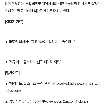
리가 펼쳐진다. 뉴욕 버팔로 지역에서의 생존 스토리를 전 세계로 확장한
스핀오프를 공개하며 색다른 재미를 더하고 있다.
[이미지 자료]
▲ 글로벌 업데이트를 진행하는 ‘워킹데드: 올스타즈’
▲ ‘워킹데드: 올스타즈’ 신규 캐릭터 ‘아팃’
[웹사이트]
▲ ‘워킹데드: 올스타즈’ 공식 포럼:
https://twdallstars-community.co
m2us.com/
▲ 컴투스홀딩스 공식 웹사이트:
www.com2us.com/holdings