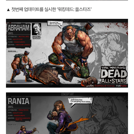
▲ 첫번째 업데이트를 실시한 ‘워킹데드: 올스타즈’