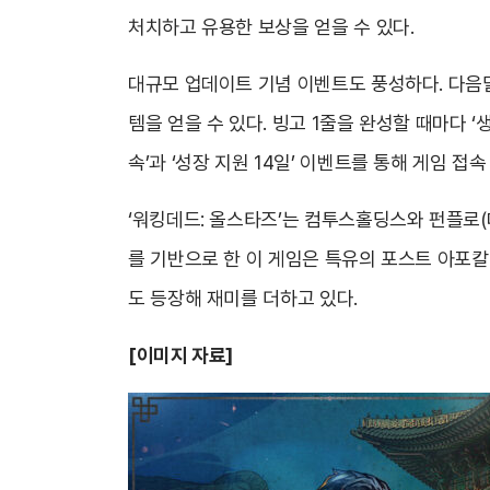
처치하고 유용한 보상을 얻을 수 있다.
대규모 업데이트 기념 이벤트도 풍성하다. 다음달 
템을 얻을 수 있다. 빙고 1줄을 완성할 때마다 ‘
속’과 ‘성장 지원 14일’ 이벤트를 통해 게임 접
‘워킹데드: 올스타즈’는 컴투스홀딩스와 펀플로(
를 기반으로 한 이 게임은 특유의 포스트 아포
도 등장해 재미를 더하고 있다.
[
이미지 자료]