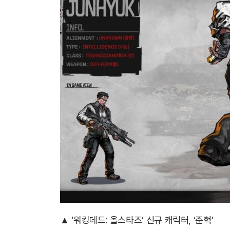
▲ ‘워킹데드: 올스타즈’ 신규 캐릭터, ‘준혁’