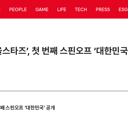
E
PEOPLE
GAME
LIFE
TECH
PRESS
ESG
스타즈’, 첫 번째 스핀오프 ‘대한민국
번째 스핀오프 ‘대한민국’ 공개