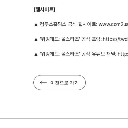
[
웹사이트]
▲ 컴투스홀딩스 공식 웹사이트:
www.com2us.
▲ ‘워킹데드: 올스타즈’ 공식 포럼:
https://tw
▲ ‘워킹데드: 올스타즈’ 공식 유튜브 채널:
htt
이전으로 가기