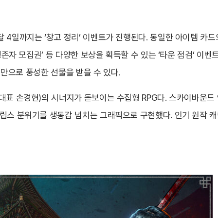
4일까지는 ‘창고 정리’ 이벤트가 진행된다. 동일한 아이템 카드의
생존자 모집권’ 등 다양한 보상을 획득할 수 있는 ‘타운 점검’ 이벤
속 만으로 풍성한 선물을 받을 수 있다.
대표 손경현)의 시너지가 돋보이는 수집형 RPG다. 스카이바운드 
칼립스 분위기를 생동감 넘치는 그래픽으로 구현했다. 인기 원작 