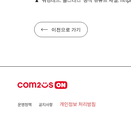
▲ ‘워킹데드: 올스타즈’ 공식 유튜브 채널:
htt
이전으로 가기
개인정보 처리방침
운영정책
공지사항