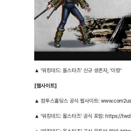
▲ ‘워킹데드: 올스타즈’ 신규 생존자, ‘이랑’
[웹사이트]
▲ 컴투스홀딩스 공식 웹사이트:
www.com2us.
▲ ‘워킹데드: 올스타즈’ 공식 포럼:
https://tw