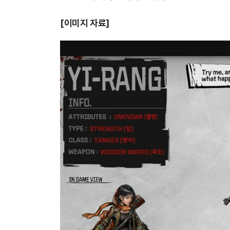
[이미지 자료]