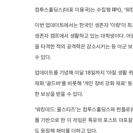
컴투스홀딩스(대표 이용국)는 수집형 RPG, ‘
이번 업데이트에서는 한국인 생존자 ‘이랑’이 최
생존자 캠프에서 생활하고 있는 대학생이다. 어린
을 타격한 적의 공격력은 감소시키는 등 아군 보
수 있다.
업데이트를 기념해 이달 18일까지 ‘아질 생활 퀴
재화 ‘골드바’를 비롯해 ‘개인 장비 강화 재료’ 
한 보상을 받을 수 있다.
‘워킹데드: 올스타즈’는 컴투스홀딩스와 펀플로(
를 기반으로 한 이 게임은 특유의 포스트 아포
도 등장해 재미를 더하고 있다.