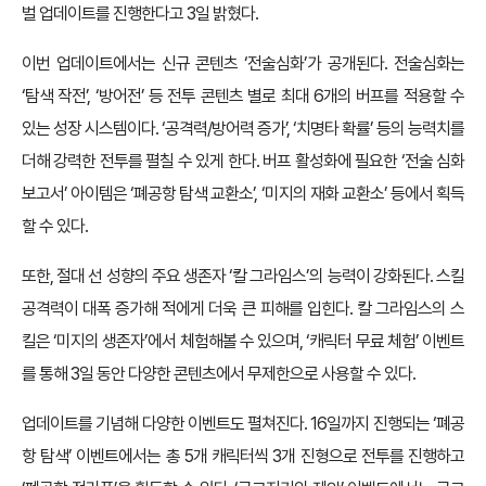
벌 업데이트를 진행한다고 3일 밝혔다.
이번 업데이트에서는 신규 콘텐츠 ‘전술심화’가 공개된다. 전술심화는
‘탐색 작전’, ‘방어전’ 등 전투 콘텐츠 별로 최대 6개의 버프를 적용할 수
있는 성장 시스템이다. ‘공격력/방어력 증가’, ‘치명타 확률’ 등의 능력치를
더해 강력한 전투를 펼칠 수 있게 한다. 버프 활성화에 필요한 ‘전술 심화
보고서’ 아이템은 ‘폐공항 탐색 교환소’, ‘미지의 재화 교환소’ 등에서 획득
할 수 있다.
또한, 절대 선 성향의 주요 생존자 ‘칼 그라임스’의 능력이 강화된다. 스킬
공격력이 대폭 증가해 적에게 더욱 큰 피해를 입힌다. 칼 그라임스의 스
킬은 ‘미지의 생존자’에서 체험해볼 수 있으며, ‘캐릭터 무료 체험’ 이벤트
를 통해 3일 동안 다양한 콘텐츠에서 무제한으로 사용할 수 있다.
업데이트를 기념해 다양한 이벤트도 펼쳐진다. 16일까지 진행되는 ‘폐공
항 탐색’ 이벤트에서는 총 5개 캐릭터씩 3개 진형으로 전투를 진행하고