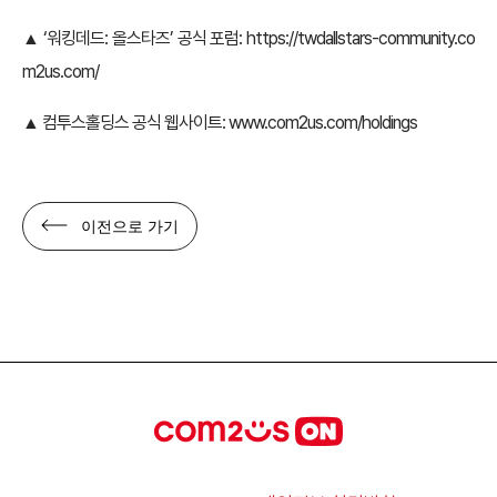
▲ ‘워킹데드: 올스타즈’ 공식 포럼:
https://twdallstars-community.co
m2us.com/
▲ 컴투스홀딩스 공식 웹사이트:
www.com2us.com/holdings
이전으로 가기