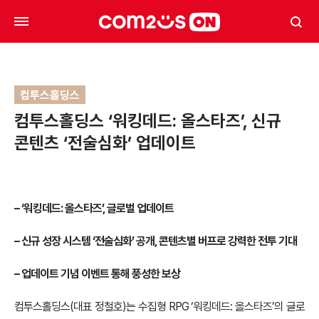
컴투스홀딩스
컴투스홀딩스 ‘워킹데드: 올스타즈’, 신규
콘텐츠 ‘전술심화’ 업데이트
– ‘워킹데드: 올스타즈’, 글로벌 업데이트
– 신규 성장 시스템 ‘전술심화’ 공개, 콘텐츠별 버프로 강력한 전투 기대
– 업데이트 기념 이벤트 통해 풍성한 보상
컴투스홀딩스(대표 정철호)는 수집형 RPG ‘워킹데드: 올스타즈’의 글로