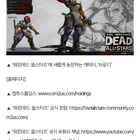
▲ ‘워킹데드: 올스타즈’에 새롭게 등장하는 캐릭터, ‘브로디’
[홈페이지]
▲ 컴투스홀딩스:
www.com2us.com/holdings
▲ ‘워킹데드: 올스타즈’ 공식 포럼:
https://twdallstars-community.co
m2us.com/
▲ ‘워킹데드: 올스타즈’ 공식 유튜브 채널:
https://www.youtube.com/