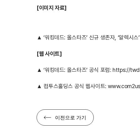
[이미지 자료]
▲ ‘워킹데드: 올스타즈’ 신규 생존자, ‘알렉시스’
[웹 사이트]
▲ ‘워킹데드: 올스타즈’ 공식 포럼:
https://tw
▲ 컴투스홀딩스 공식 웹사이트:
www.com2us.
이전으로 가기