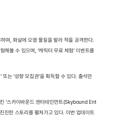
하며, 화살에 오염 물질을 발라 적을 공격한다.
험해볼 수 있으며, ‘캐릭터 무료 체험’ 이벤트를
또는 ‘성향 모집권’을 획득할 수 있다. 출석만
‘스카이바운드 엔터테인먼트(Skybound Ent
로 흥미진진한 스토리를 펼쳐가고 있다. 이번 업데이트