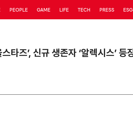
E
PEOPLE
GAME
LIFE
TECH
PRESS
ESG
스타즈’, 신규 생존자 ‘알렉시스’ 등