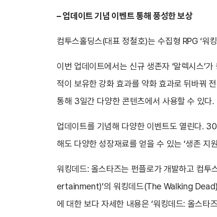
– 업데이트 기념 이벤트 통해 풍성한 보상
컴투스홀딩스(대표 정철호)는 수집형 RPG ‘워
이번 업데이트에서는 신규 생존자 ‘알렉시스’가 
적이 보유한 강화 효과를 약화 효과로 뒤바꿔 전
통해 3일간 다양한 콘텐츠에서 사용할 수 있다.
업데이트를 기념해 다양한 이벤트도 열린다. 30일
해도 다양한 성장재료를 얻을 수 있는 ‘생존 지원
워킹데드: 올스타즈는 펀플로가 개발하고 컴투스홀
ertainment)’의 워킹데드(The Walkin
에 대한 보다 자세한 내용은 ‘워킹데드: 올스타즈