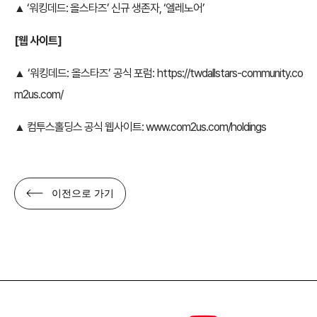
▲ ‘워킹데드: 올스타즈’ 신규 생존자, ‘엘레노어’
[
웹 사이트]
▲ ‘워킹데드: 올스타즈’ 공식 포럼:
https://twdallstars-community.co
m2us.com/
▲ 컴투스홀딩스 공식 웹사이트:
www.com2us.com/holdings
이전으로 가기