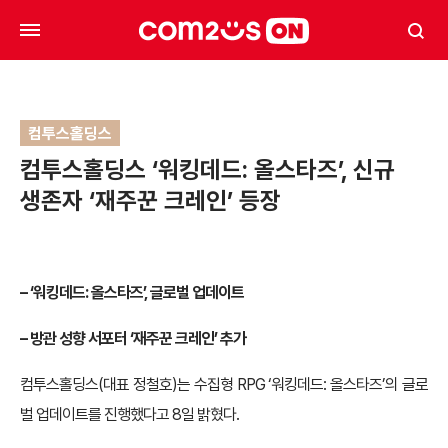
컴투스홀딩스
컴투스홀딩스 ‘워킹데드: 올스타즈’, 신규
생존자 ‘재주꾼 크레인’ 등장
– ‘워킹데드: 올스타즈’, 글로벌 업데이트
– 방관 성향 서포터 ‘재주꾼 크레인’ 추가
컴투스홀딩스(대표 정철호)는 수집형 RPG ‘워킹데드: 올스타즈’의 글로
벌 업데이트를 진행했다고 8일 밝혔다.