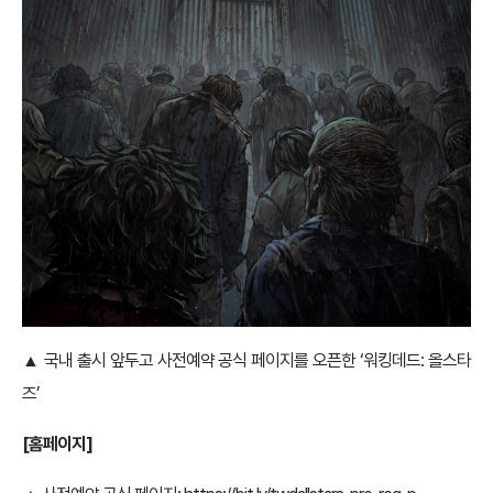
▲ 국내 출시 앞두고 사전예약 공식 페이지를 오픈한 ‘워킹데드: 올스타
즈’
[홈페이지]