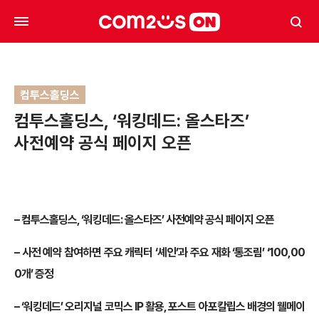
컴투스홀딩스
컴투스홀딩스, ‘워킹데드: 올스타즈’
사전예약 공식 페이지 오픈
– 컴투스홀딩스, ‘워킹데드: 올스타즈’ 사전예약 공식 페이지 오픈
– 사전 예약 참여하면 주요 캐릭터 ‘셰인’과 주요 재화 ‘통조림’ ‘100,00
0개’ 증정
– ‘워킹데드’ 오리지널 코믹스 IP 활용, 포스트 아포칼립스 배경의 웰메이