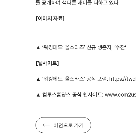
를 공개하며 색다른 재미를 더하고 있다.
[이미지 자료]
▲ ‘워킹데드: 올스타즈’ 신규 생존자, ‘수잔’
[웹사이트]
▲ ‘워킹데드: 올스타즈’ 공식 포럼:
https://tw
▲ 컴투스홀딩스 공식 웹사이트:
www.com2us.
이전으로 가기