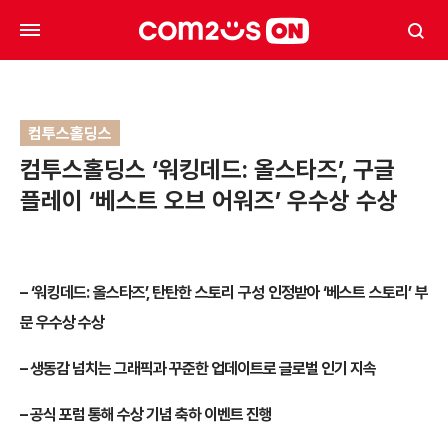
컴투스홀딩스
컴투스홀딩스 ‘워킹데드: 올스타즈’, 구글
플레이 ‘베스트 오브 어워즈’ 우수상 수상
– ‘워킹데드: 올스타즈’, 탄탄한 스토리 구성 인정받아 ‘베스트 스토리’ 부
문 우수상 수상
– 생동감 넘치는 그래픽과 꾸준한 업데이트로 글로벌 인기 지속
– 공식 포럼 통해 수상 기념 축하 이벤트 진행