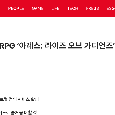
E
PEOPLE
GAME
LIFE
TECH
PRESS
ESG
PG ‘아레스: 라이즈 오브 가디언즈
 글로벌 전역 서비스 확대
레이드로 즐거움 더할 것