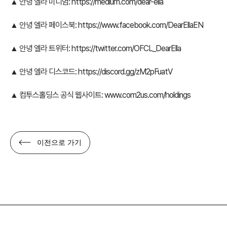
▲ 안녕 엘라 미디엄:
https://medium.com/dear-ella
▲ 안녕 엘라 페이스북:
https://www.facebook.com/DearEllaEN
▲ 안녕 엘라 트위터:
https://twitter.com/OFCL_DearElla
▲ 안녕 엘라 디스코드:
https://discord.gg/zM2pFuatV
▲ 컴투스홀딩스 공식 웹사이트:
www.com2us.com/holdings
이전으로 가기