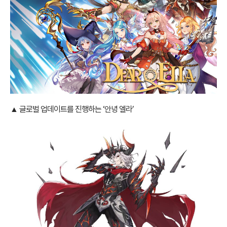
▲ 글로벌 업데이트를 진행하는 ‘안녕 엘라’