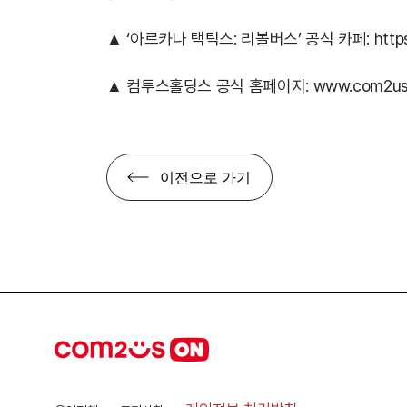
▲ ‘아르카나 택틱스: 리볼버스’ 공식 카페:
http
▲ 컴투스홀딩스 공식 홈페이지:
www.com2us.
이전으로 가기