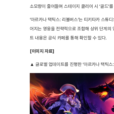
소모량이 줄어들며 스테이지 클리어 시 ‘골드’를 
‘아르카나 택틱스: 리볼버스’는 티키타카 스튜디
어지는 영웅을 전략적으로 조합해 상위 단계의 영
트 내용은 공식 카페를 통해 확인할 수 있다.
[이미지 자료]
▲ 글로벌 업데이트를 진행한 ‘아르카나 택틱스: