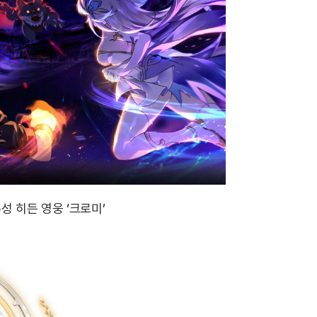
성 히든 영웅 ‘크로미’