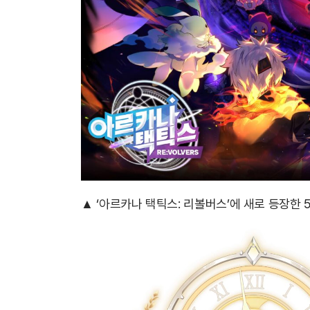
▲ ‘아르카나 택틱스: 리볼버스’에 새로 등장한 5