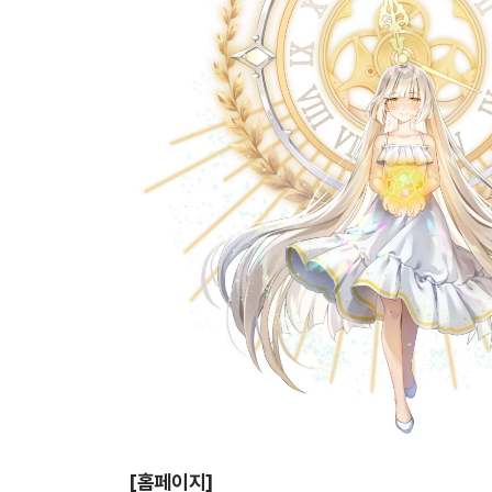
[홈페이지]