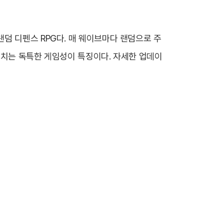
덤 디펜스 RPG다. 매 웨이브마다 랜덤으로 주
물리치는 독특한 게임성이 특징이다. 자세한 업데이