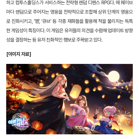
하고 컴투스홀딩스가 서비스하는 전략형 랜덤 디펜스 RPG다. 매 웨이브
마다 랜덤으로 주어지는 영웅을 전략적으로 조합해 상위 단계의 영웅으
로 진화시키고, ‘젬’, ‘큐브’ 등 각종 재화들을 활용해 적을 물리치는 독특
한 게임성이 특징이다. 이 게임은 유저들의 의견을 수렴해 업데이트 방향
성을 결정하는 등 유저 친화적인 행보로 주목받고 있다.
[
이미지 자료]