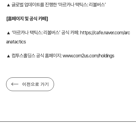
▲ 글로벌 업데이트를 진행한 ‘아르카나 택틱스: 리볼버스’
[
홈페이지 및 공식 카페]
▲ ‘아르카나 택틱스: 리볼버스’ 공식 카페:
https://cafe.naver.com/arc
anatactics
▲ 컴투스홀딩스 공식 홈페이지:
www.com2us.com/holdings
이전으로 가기