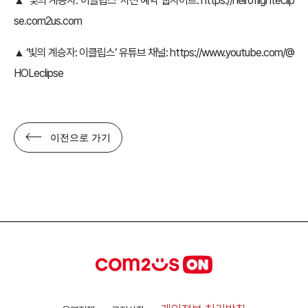
▲ ‘빛의 계승자: 이클립스’ 사전 예약 웹사이트:
https://heiroflighteclip
se.com2us.com
▲ ‘빛의 계승자: 이클립스’ 유튜브 채널:
https://www.youtube.com/@
HOLeclipse
이전으로 가기