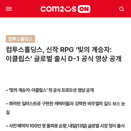
컴투스홀딩스
컴투스홀딩스, 신작 RPG ‘빛의 계승자:
이클립스’ 글로벌 출시 D-1 공식 영상 공개
– ‘빛의 계승자: 이클립스’ 첫 공식 프로모션 영상 공개
– 화려한 일러스트로 구현한 캐릭터들과 강력한 비주얼의 길드 보스 눈
길
– 사전 예약자 100만 명 돌파로 순항, 내일(13일) 글로벌 시장 정식 출시