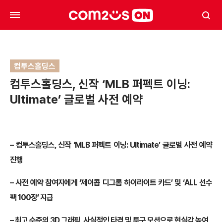
컴투스홀딩스
컴투스홀딩스, 신작 ‘MLB 퍼펙트 이닝:
Ultimate’ 글로벌 사전 예약
– 컴투스홀딩스, 신작 ‘MLB 퍼펙트 이닝: Ultimate’ 글로벌 사전 예약
진행
– 사전 예약 참여자에게 ‘제이콥 디그롬 하이라이트 카드’ 및 ‘ALL 선수
팩 100장’ 지급
– 최고 수준의 3D 그래픽, 사실적인 타격 및 투구 모션으로 현실감 높여