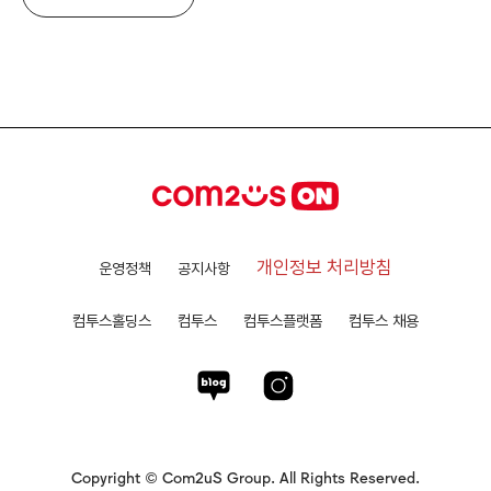
개인정보 처리방침
운영정책
공지사항
컴투스홀딩스
컴투스
컴투스플랫폼
컴투스 채용
Copyright © Com2uS Group. All Rights Reserved.