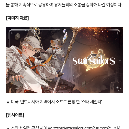
을 통해 지속적으로 공유하며 유저들과의 소통을 강화해 나갈 예정이다.
[이미지 자료]
▲ 미국, 인도네시아 지역에서 소프트 론칭 한 ‘스타 세일러’
[웹사이트]
▲ 스타 세일러 공식 사이트:
https://starsailors.com2us.com?r=p14