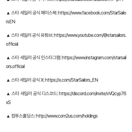
▲ 스타 세일러 공식 페이스북:
https://www.facebook.com/StarSailo
rsEN
▲ 스타 세일러 공식 유튜브:
https://www.youtube.com/@starsailors.
official
▲ 스타 세일러 공식 인스타그램:
https://www.instagram.com/starsail
ors.official
▲ 스타 세일러 공식 X:
https://x.com/StarSailors_EN
▲ 스타 세일러 공식 디스코드:
https://discord.com/invite/vVQcyp76
xS
▲ 컴투스홀딩스:
http://www.com2us.com/holdings