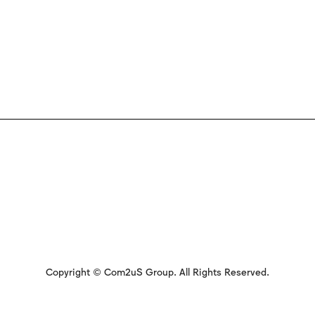
Copyright © Com2uS Group. All Rights Reserved.