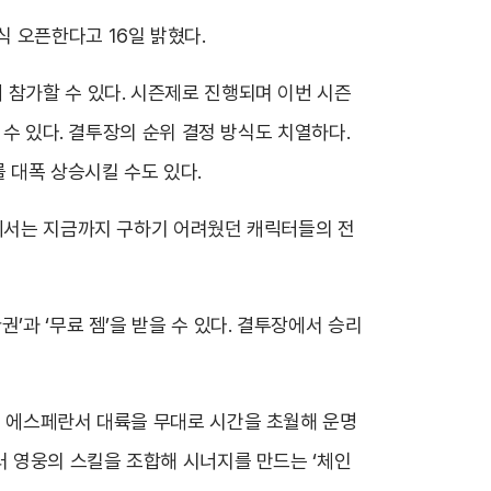
정식 오픈한다고 16일 밝혔다.
 참가할 수 있다. 시즌제로 진행되며 이번 시즌
 수 있다. 결투장의 순위 결정 방식도 치열하다.
 대폭 상승시킬 수도 있다.
점에서는 지금까지 구하기 어려웠던 캐릭터들의 전
’과 ‘무료 젬’을 받을 수 있다. 결투장에서 승리
인 에스페란서 대륙을 무대로 시간을 초월해 운명
러 영웅의 스킬을 조합해 시너지를 만드는 ‘체인