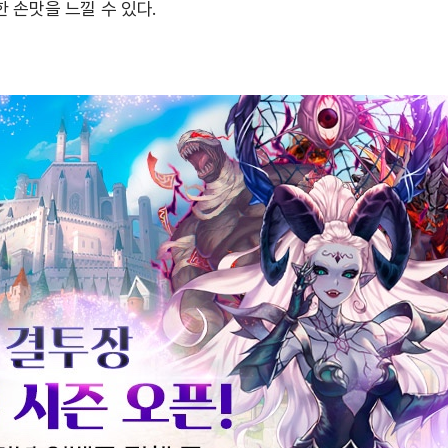
 손맛을 느낄 수 있다.