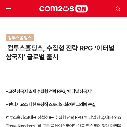
컴투스홀딩스
컴투스홀딩스, 수집형 전략 RPG ‘이터널
삼국지’ 글로벌 출시
– 고전 삼국지 소재 수집형 전략 RPG, ‘이터널 삼국지’
– 판타지 요소 더한 독창적 스토리와 화려한 그래픽 눈길
컴투스홀딩스(대표 정철호)는 수집형 전략 RPG ‘이터널 삼국지(Eternal
Three Kingdoms)’를 구글 플레이스토어와 애플 앱스토어 양대 마켓을