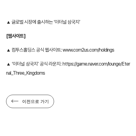
▲ 글로벌 시장에 출시하는 ‘이터널 삼국지’
[웹사이트]
▲ 컴투스홀딩스 공식 웹사이트:
www.com2us.com/holdings
▲ ‘이터널 삼국지’ 공식 라운지:
https://game.naver.com/lounge/Eter
nal_Three_Kingdoms
이전으로 가기