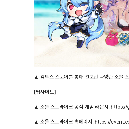
▲ 컴투스 스토어를 통해 선보인 다양한 소울 
[웹사이트]
▲ 소울 스트라이크 공식 게임 라운지:
https:/
▲ 소울 스트라이크 홈페이지:
https://event.c