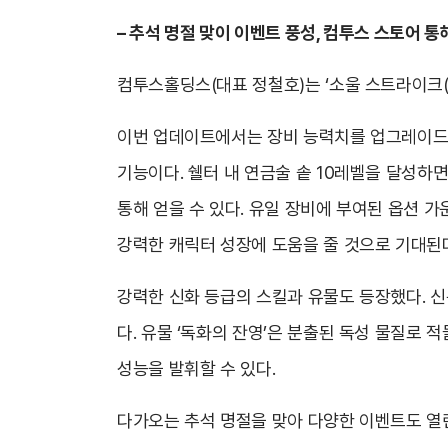
– 추석 명절 맞이 이벤트 풍성, 컴투스 스토어 
컴투스홀딩스(대표 정철호)는 ‘소울 스트라이크(So
이번 업데이트에서는 장비 능력치를 업그레이드할 
기능이다. 쉘터 내 연금술 솥 10레벨을 달성하면
통해 얻을 수 있다. 유일 장비에 부여된 옵션 
강력한 캐릭터 성장에 도움을 줄 것으로 기대된
강력한 신화 등급의 스킬과 유물도 등장했다. 신
다. 유물 ‘독화의 잔영’은 분출된 독성 물질로 적
성능을 발휘할 수 있다.
다가오는 추석 명절을 맞아 다양한 이벤트도 열린