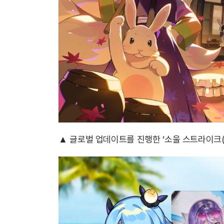
▲ 글로벌 업데이트를 진행한 ‘소울 스트라이크(Soul