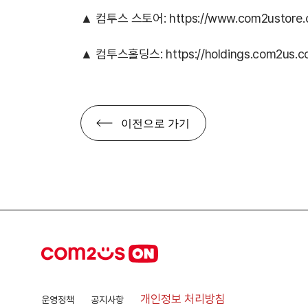
▲ 컴투스 스토어:
https://www.com2ustore.
▲ 컴투스홀딩스:
https://holdings.com2us.
이전으로 가기
개인정보 처리방침
운영정책
공지사항