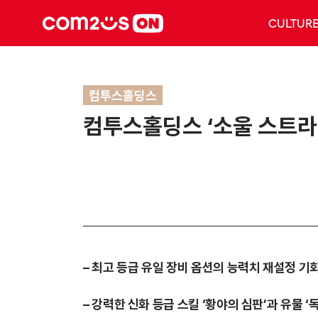
CULTUR
컴투스홀딩스
컴투스홀딩스 ‘소울 스트라이
– 최고 등급 유일 장비 옵션의 능력치 재설정 기
– 강력한 신화 등급 스킬 ‘황야의 심판’과 유물 ‘