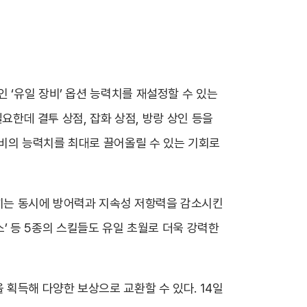
 ‘유일 장비’ 옵션 능력치를 재설정할 수 있는
필요한데 결투 상점, 잡화 상점, 방랑 상인 등을
장비의 능력치를 최대로 끌어올릴 수 있는 기회로
입히는 동시에 방어력과 지속성 저항력을 감소시킨
닉스’ 등 5종의 스킬들도 유일 초월로 더욱 강력한
 획득해 다양한 보상으로 교환할 수 있다. 14일