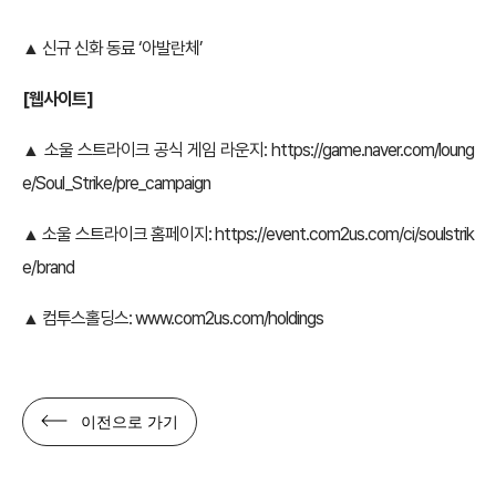
▲ 신규 신화 동료 ‘아발란체’
[웹사이트]
▲ 소울 스트라이크 공식 게임 라운지:
https://game.naver.com/loung
e/Soul_Strike/pre_campaign
▲ 소울 스트라이크 홈페이지:
https://event.com2us.com/ci/soulstrik
e/brand
▲ 컴투스홀딩스:
www.com2us.com/holdings
이전으로 가기