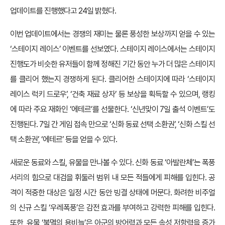
업데이트를 진행했다고 24일 밝혔다.
이번 업데이트에서는 경쟁의 재미는 물론 풍성한 보상까지 얻을 수 있는
‘스테이지 레이스’ 이벤트를 선보였다. 스테이지 레이스에서는 스테이지
진행도가 비슷한 유저들이 함께 정해진 기간 동안 누가 더 많은 스테이지
를 클리어 했는지 경쟁하게 된다. 클리어한 스테이지에 따라 ‘스테이지
레이스 럭키 드로우’, ‘건축 재료 상자’ 등 보상을 획득할 수 있으며, 랭킹
에 따라 주요 재화인 ‘에테르’를 선물한다. ‘신년맞이 7일 출석 이벤트’도
진행된다. 7일 간 게임 접속 만으로 ‘신화 동료 선택 소환권’, ‘신화 스킬 선
택 소환권’, ‘에테르’ 등을 얻을 수 있다.
새로운 동료와 스킬, 유물을 만나볼 수 있다. 신화 동료 ‘아발란체’는 폭풍
서리의 힘으로 대검을 휘둘러 범위 내 모든 적들에게 피해를 입힌다. 공
격이 적중한 대상은 일정 시간 동안 빙결 상태에 머문다. 화려한 비주얼
의 신규 스킬 ‘우레폭풍’은 감전 효과를 부여하고 강력한 피해를 입힌다.
또한, 유물 ‘불멸의 용비늘’은 아군의 방어력과 모든 속성 저항력을 증가