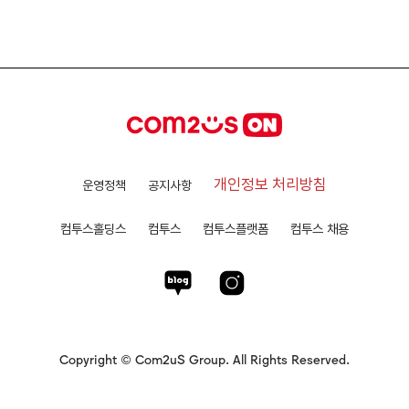
개인정보 처리방침
운영정책
공지사항
컴투스홀딩스
컴투스
컴투스플랫폼
컴투스 채용
Copyright © Com2uS Group. All Rights Reserved.