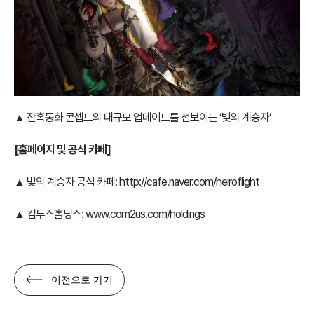
▲ 잔혹동화 콘셉트의 대규모 업데이트를 선보이는 ‘빛의 계승자’
[
홈페이지 및 공식 카페]
▲ 빛의 계승자 공식 카페:
http://cafe.naver.com/heiroflight
▲ 컴투스홀딩스:
www.com2us.com/holdings
이전으로 가기