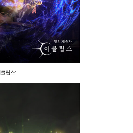
이클립스’