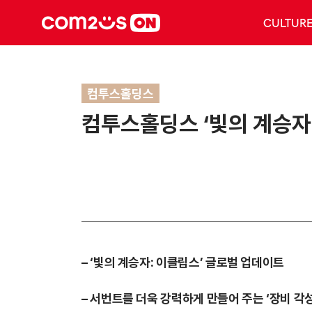
CULTUR
컴투스홀딩스
컴투스홀딩스 ‘빛의 계승자:
– ‘빛의 계승자: 이클립스’ 글로벌 업데이트
– 서번트를 더욱 강력하게 만들어 주는 ‘장비 각