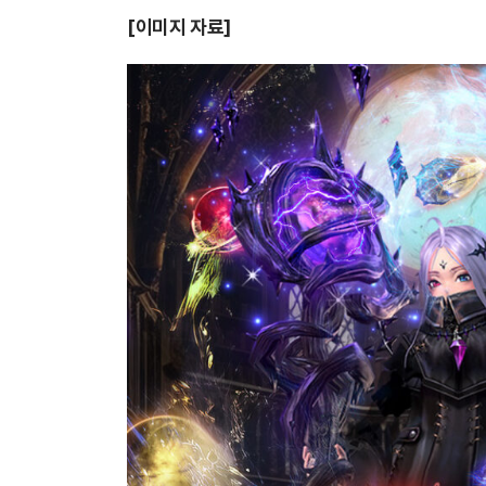
[이미지 자료]