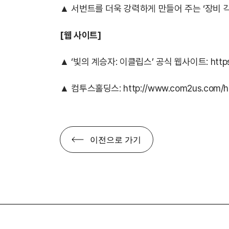
▲ 서번트를 더욱 강력하게 만들어 주는 ‘장비 각
[웹 사이트]
▲ ‘빛의 계승자: 이클립스’ 공식 웹사이트:
https
▲ 컴투스홀딩스:
http://www.com2us.com/h
이전으로 가기