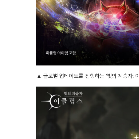
▲ 글로벌 업데이트를 진행하는 ‘빛의 계승자: 