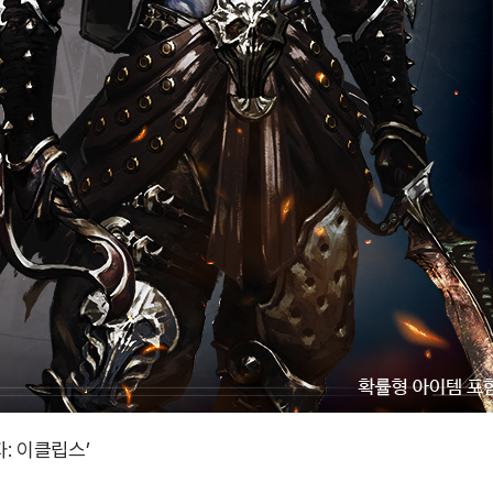
: 이클립스’