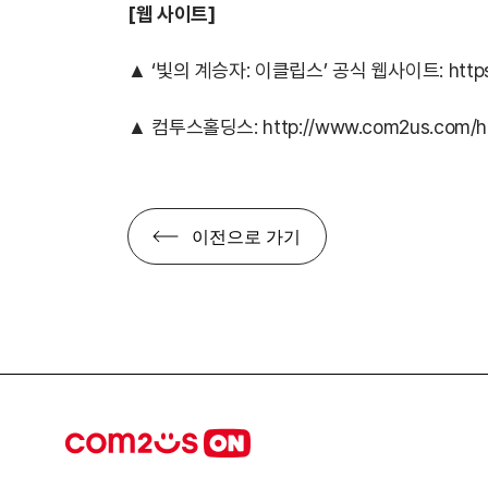
[웹 사이트]
▲ ‘빛의 계승자: 이클립스’ 공식 웹사이트:
https
▲ 컴투스홀딩스:
http://www.com2us.com/h
이전으로 가기