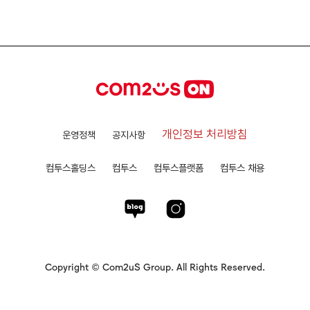
개인정보 처리방침
운영정책
공지사항
컴투스홀딩스
컴투스
컴투스플랫폼
컴투스 채용
Copyright © Com2uS Group. All Rights Reserved.