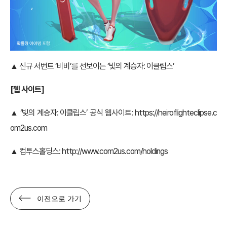
▲ 신규 서번트 ‘비비’를 선보이는 ‘빛의 계승자: 이클립스’
[웹 사이트]
▲ ‘빛의 계승자: 이클립스’ 공식 웹사이트:
https://heiroflighteclipse.c
om2us.com
▲ 컴투스홀딩스:
http://www.com2us.com/holdings
이전으로 가기