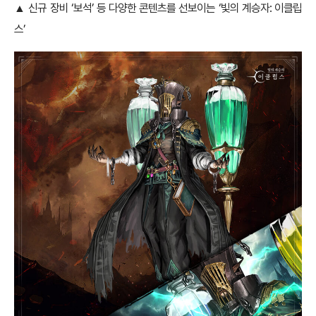
▲ 신규 장비 ‘보석’ 등 다양한 콘텐츠를 선보이는 ‘빛의 계승자: 이클립
스’