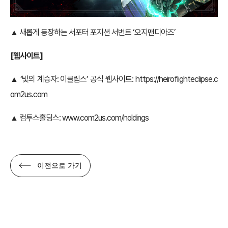
▲ 새롭게 등장하는 서포터 포지션 서번트 ‘오지맨디아즈’
[웹사이트]
▲ ‘빛의 계승자: 이클립스’ 공식 웹사이트:
https://heiroflighteclipse.c
om2us.com
▲ 컴투스홀딩스:
www.com2us.com/holdings
이전으로 가기