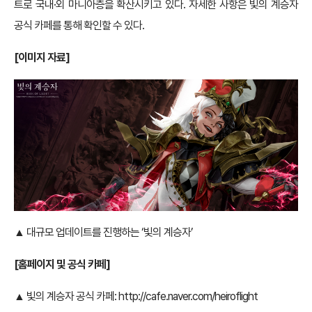
트로 국내·외 마니아층을 확산시키고 있다. 자세한 사항은 빛의 계승자
공식 카페를 통해 확인할 수 있다.
[이미지 자료]
▲ 대규모 업데이트를 진행하는 ‘빛의 계승자’
[
홈페이지 및 공식 카페]
▲ 빛의 계승자 공식 카페:
http://cafe.naver.com/heiroflight