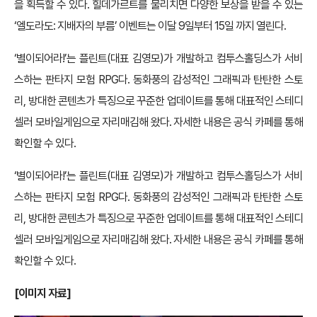
을 획득할 수 있다. 힐데가르트를 물리치면 다양한 보상을 받을 수 있는
‘엘도라도: 지배자의 부름’ 이벤트는 이달 9일부터 15일 까지 열린다.
‘별이되어라!’는 플린트(대표 김영모)가 개발하고 컴투스홀딩스가 서비
스하는 판타지 모험 RPG다. 동화풍의 감성적인 그래픽과 탄탄한 스토
리, 방대한 콘텐츠가 특징으로 꾸준한 업데이트를 통해 대표적인 스테디
셀러 모바일게임으로 자리매김해 왔다. 자세한 내용은 공식 카페를 통해
확인할 수 있다.
‘별이되어라!’는 플린트(대표 김영모)가 개발하고 컴투스홀딩스가 서비
스하는 판타지 모험 RPG다. 동화풍의 감성적인 그래픽과 탄탄한 스토
리, 방대한 콘텐츠가 특징으로 꾸준한 업데이트를 통해 대표적인 스테디
셀러 모바일게임으로 자리매김해 왔다. 자세한 내용은 공식 카페를 통해
확인할 수 있다.
[
이미지 자료]