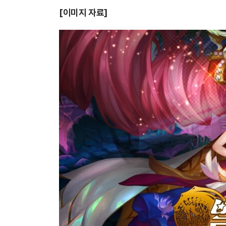
[이미지 자료]