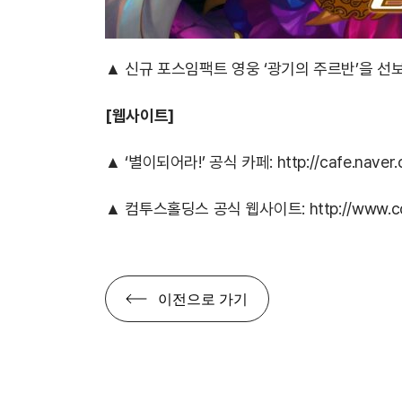
▲ 신규 포스임팩트 영웅 ‘광기의 주르반’을 선보
[웹사이트]
▲ ‘별이되어라!’ 공식 카페:
http://cafe.naver
▲ 컴투스홀딩스 공식 웹사이트:
http://www.
이전으로 가기