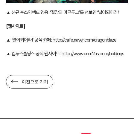
▲ 신규 포스임팩트 영웅 ‘절망의 마르두크’를 선보인 ‘별이되어라!’
[웹사이트]
▲ ‘별이되어라!’ 공식 카페:
http://cafe.naver.com/dragonblaze
▲ 컴투스홀딩스 공식 웹사이트:
http://www.com2us.com/holdings
이전으로 가기