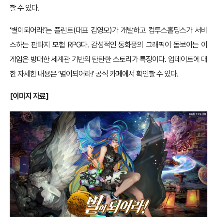
할 수 있다.
‘별이되어라!’는 플린트(대표 김영모)가 개발하고 컴투스홀딩스가 서비
스하는 판타지 모험 RPG다. 감성적인 동화풍의 그래픽이 돋보이는 이
게임은 방대한 세계관 기반의 탄탄한 스토리가 특징이다. 업데이트에 대
한 자세한 내용은 ‘별이되어라!’ 공식 카페에서 확인할 수 있다.
[이미지 자료]