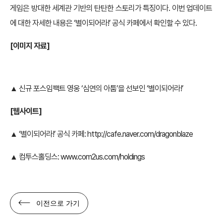
게임은 방대한 세계관 기반의 탄탄한 스토리가 특징이다. 이번 업데이트
에 대한 자세한 내용은 ‘별이되어라!’ 공식 카페에서 확인할 수 있다.
[이미지 자료]
▲ 신규 포스임팩트 영웅 ‘심연의 아툼’을 선보인 ‘별이되어라!’
[웹사이트]
▲ ‘별이되어라!’ 공식 카페:
http://cafe.naver.com/dragonblaze
▲ 컴투스홀딩스:
www.com2us.com/holdings
이전으로 가기