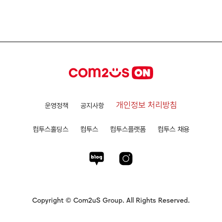
개인정보 처리방침
운영정책
공지사항
컴투스홀딩스
컴투스
컴투스플랫폼
컴투스 채용
Copyright © Com2uS Group. All Rights Reserved.