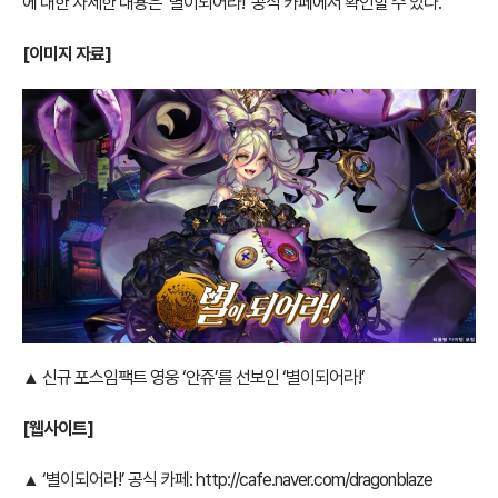
에 대한 자세한 내용은 ‘별이되어라!’ 공식 카페에서 확인할 수 있다.
[이미지 자료]
▲ 신규 포스임팩트 영웅 ‘안쥬’를 선보인 ‘별이되어라!’
[웹사이트]
▲ ‘별이되어라!’ 공식 카페:
http://cafe.naver.com/dragonblaze