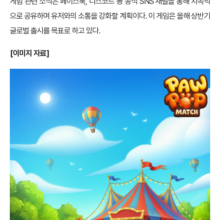
게임 관련 소식은 페이스북, 디스코드 등 공식 SNS 채널을 통해 지속적
으로 공유하며 유저와의 소통을 강화할 계획이다. 이 게임은 올해 상반기
글로벌 출시를 목표로 하고 있다.
[
이미지 자료]