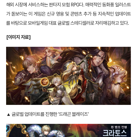
해외 시장에 서비스하는 판타지 모험 RPG다. 매력적인 동화풍 일러스트
가 돋보이는 이 게임은 신규 영웅 및 콘텐츠 추가 등 지속적인 업데이트
를 바탕으로 모바일게임 대표 글로벌 스테디셀러로 자리매김하고 있다.
[이미지 자료]
▲ 글로벌 업데이트를 진행한 ‘드래곤 블레이즈’