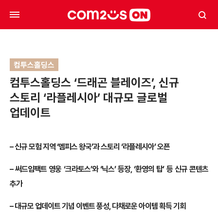
컴투스홀딩스
컴투스홀딩스 ‘드래곤 블레이즈’, 신규
스토리 ‘라플레시아’ 대규모 글로벌
업데이트
– 신규 모험 지역 ‘멤피스 왕국’과 스토리 ‘라플레시아’ 오픈
– 써드임팩트 영웅 ‘크라토스’와 ‘닉스’ 등장, ‘환영의 탑’ 등 신규 콘텐츠
추가
– 대규모 업데이트 기념 이벤트 풍성, 다채로운 아이템 획득 기회