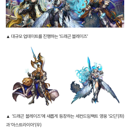
▲ 대규모 업데이트를 진행하는 ‘드래곤 블레이즈’
▲ ‘드래곤 블레이즈’에 새롭게 등장하는 세컨드임팩트 영웅 ‘오딘’(좌)
과 ‘아스트라이아’(우)