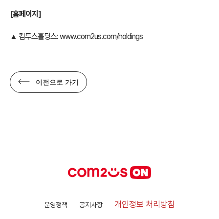
[홈페이지]
▲ 컴투스홀딩스:
www.com2us.com/holdings
이전으로 가기
개인정보 처리방침
운영정책
공지사항