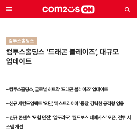
컴투스홀딩스
컴투스홀딩스 ‘드래곤 블레이즈’, 대규모
업데이트
– 컴투스홀딩스, 글로벌 히트작 ‘드래곤 블레이즈’ 업데이트
– 신규 세컨드임팩트 ‘오딘’, ‘아스트라이아’ 등장, 강력한 공격형 영웅
– 신규 콘텐츠 ‘모험 던전’, ‘엘도라도’, ‘월드보스 네메시스’ 오픈, 전투 시
스템 개선