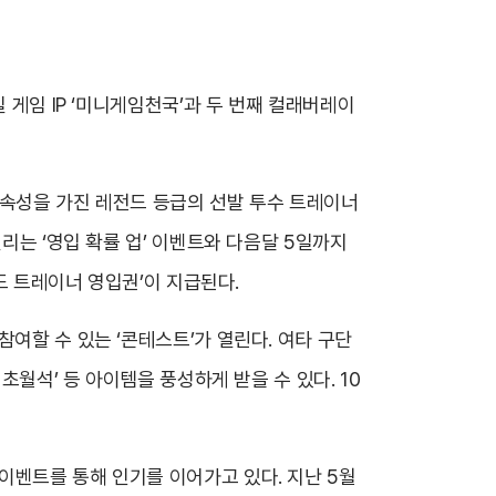
 게임 IP ‘미니게임천국’과 두 번째 컬래버레이
 속성을 가진 레전드 등급의 선발 투수 트레이너
리는 ‘영입 확률 업’ 이벤트와 다음달 5일까지
시드 트레이너 영입권’이 지급된다.
여할 수 있는 ‘콘테스트’가 열린다. 여타 구단
초월석’ 등 아이템을 풍성하게 받을 수 있다. 10
이벤트를 통해 인기를 이어가고 있다. 지난 5월