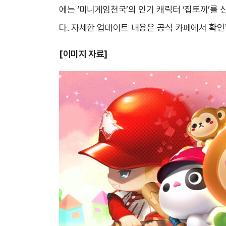
에는 ‘미니게임천국’의 인기 캐릭터 ‘집토끼’
다. 자세한 업데이트 내용은 공식 카페에서 확인할
[
이미지 자료]