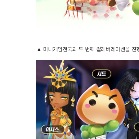
▲ 미니게임천국과 두 번째 컬래버레이션을 진행