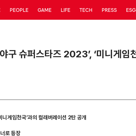
E
PEOPLE
GAME
LIFE
TECH
PRESS
ESG
구 슈퍼스타즈 2023’, ‘미니게임천
P ‘미니게임천국’과의 컬래버레이션 2탄 공개
이너로 등장